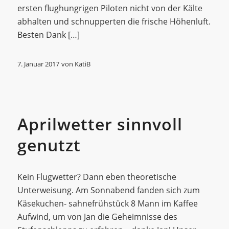
ersten flughungrigen Piloten nicht von der Kälte
abhalten und schnupperten die frische Höhenluft.
Besten Dank […]
7. Januar 2017
von
KatiB
Allgemein
Aprilwetter sinnvoll
genutzt
Kein Flugwetter? Dann eben theoretische
Unterweisung. Am Sonnabend fanden sich zum
Käsekuchen- sahnefrühstück 8 Mann im Kaffee
Aufwind, um von Jan die Geheimnisse des