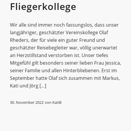
Fliegerkollege
Wir alle sind immer noch fassungslos, dass unser
langjähriger, geschätzter Vereinskollege Olaf
Rheders, der für viele ein guter Freund und
geschätzter Reisebegleiter war, völlig unerwartet
an Herzstillstand verstorben ist. Unser tiefes
Mitgefühl gilt besonders seiner lieben Frau Jessica,
seiner Familie und allen Hinterbliebenen. Erst im
September hatte Olaf sich zusammen mit Markus,
Kati und Jörg […]
30. November 2022
von
KatiB
Allgemein