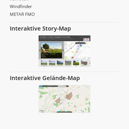
Windfinder
METAR FMO
Interaktive Story-Map
Interaktive Gelände-Map