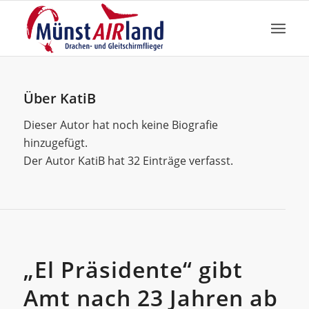
Über
KatiB
Dieser Autor hat noch keine Biografie
hinzugefügt.
Der Autor
KatiB
hat 32 Einträge verfasst.
Allgemein
„El Präsidente“ gibt
Amt nach 23 Jahren ab