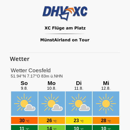
Wetter