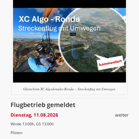
Gleitschirm XC Algodonales Ronda – Streckenflug mit Umwegen
Flugbetrieb gemeldet
Dienstag, 11.08.2026
weiter
Winde 13:00h, GS 13:00h
Piloten