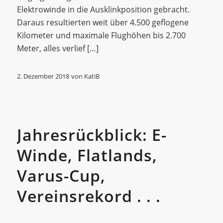
Elektrowinde in die Ausklinkposition gebracht.
Daraus resultierten weit über 4.500 geflogene
Kilometer und maximale Flughöhen bis 2.700
Meter, alles verlief […]
2. Dezember 2018
von
KatiB
Allgemein
Jahresrückblick: E-
Winde, Flatlands,
Varus-Cup,
Vereinsrekord . . .