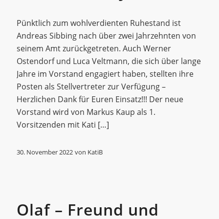
Pünktlich zum wohlverdienten Ruhestand ist
Andreas Sibbing nach über zwei Jahrzehnten von
seinem Amt zurückgetreten. Auch Werner
Ostendorf und Luca Veltmann, die sich über lange
Jahre im Vorstand engagiert haben, stellten ihre
Posten als Stellvertreter zur Verfügung –
Herzlichen Dank für Euren Einsatz!!! Der neue
Vorstand wird von Markus Kaup als 1.
Vorsitzenden mit Kati […]
30. November 2022
von
KatiB
Allgemein
Olaf – Freund und