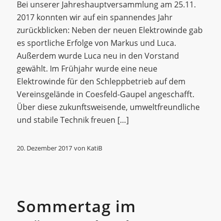
Bei unserer Jahreshauptversammlung am 25.11.
2017 konnten wir auf ein spannendes Jahr
zurückblicken: Neben der neuen Elektrowinde gab
es sportliche Erfolge von Markus und Luca.
Außerdem wurde Luca neu in den Vorstand
gewählt. Im Frühjahr wurde eine neue
Elektrowinde für den Schleppbetrieb auf dem
Vereinsgelände in Coesfeld-Gaupel angeschafft.
Über diese zukunftsweisende, umweltfreundliche
und stabile Technik freuen […]
20. Dezember 2017
von
KatiB
Allgemein
Sommertag im