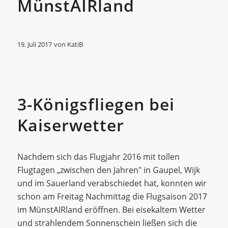
MünstAIRland
19. Juli 2017
von
KatiB
Allgemein
3-Königsfliegen bei
Kaiserwetter
Nachdem sich das Flugjahr 2016 mit tollen
Flugtagen „zwischen den Jahren" in Gaupel, Wijk
und im Sauerland verabschiedet hat, konnten wir
schon am Freitag Nachmittag die Flugsaison 2017
im MünstAIRland eröffnen. Bei eisekaltem Wetter
und strahlendem Sonnenschein ließen sich die