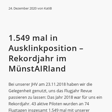
24. Dezember 2020
von
KatiB
Allgemein
1.549 mal in
Ausklinkposition –
Rekordjahr im
MünstAIRland
Bei unserer JHV am 23.11.2018 haben wir die
Gelegenheit genutzt, uns das Flugjahr Revue
passieren zu lassen: Das Jahr 2018 war für uns ein
Rekordjahr. 43 aktive Piloten wurden an 74
Flugtagen insgesamt 1.549 mal mit unserer