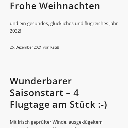
Frohe Weihnachten
und ein gesundes, glückliches und flugreiches Jahr
2022!
26. Dezember 2021
von
KatiB
Allgemein
Wunderbarer
Saisonstart – 4
Flugtage am Stück :-)
Mit frisch geprüfter Winde, ausgeklügeltem