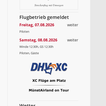
Streckenflug mit Umwegen
Flugbetrieb gemeldet
Freitag, 07.08.2026
weiter
Piloten
Samstag, 08.08.2026
weiter
Winde 12:30h, GS 12:30h
Piloten, Gäste
Wetter