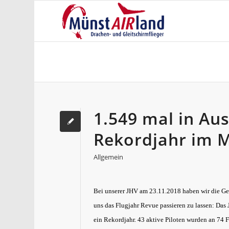
1.549 mal in Aus
Rekordjahr im 
Allgemein
Bei unserer JHV am 23.11.2018 haben wir die Ge
uns das Flugjahr Revue passieren zu lassen: Das 
ein Rekordjahr. 43
aktive Piloten wurden an 74 