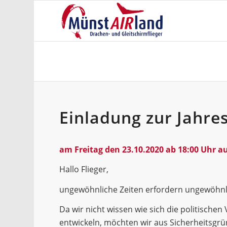
Einladung zur Jahr
am Freitag den 23.10.2020 ab 18:00 Uhr a
Hallo Flieger,
ungewöhnliche Zeiten erfordern ungewö
Da wir nicht wissen wie sich die politisch
entwickeln, möchten wir aus Sicherheitsg