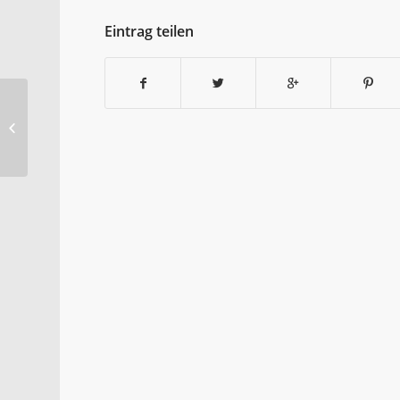
Eintrag teilen
Flugbeschränkung über Münster