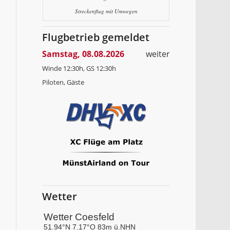
Streckenflug mit Umwegen
Flugbetrieb gemeldet
Samstag, 08.08.2026
weiter
Winde 12:30h, GS 12:30h
Piloten, Gäste
Wetter