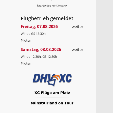
Streckenflug mit Umwegen
Flugbetrieb gemeldet
Freitag, 07.08.2026
weiter
Winde GS 13:30h
Piloten
Samstag, 08.08.2026
weiter
Winde 12:30h, GS 12:30h
Piloten