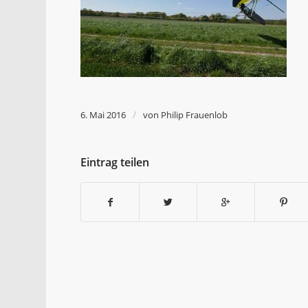
/
6. Mai 2016
von
Philip Frauenlob
Eintrag teilen