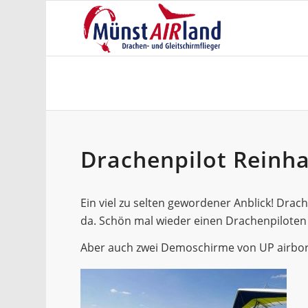
Drachenpilot Reinh
Ein viel zu selten gewordener Anblick! Drac
da. Schön mal wieder einen Drachenpiloten
Aber auch zwei Demoschirme von UP airbor