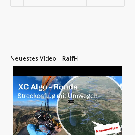
Neuestes Video – RalfH