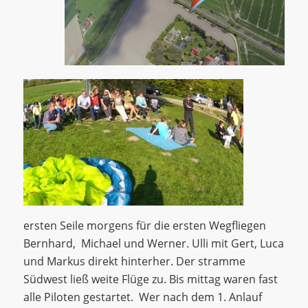
ersten Seile morgens für die ersten Wegfliegen
Bernhard, Michael und Werner. Ulli mit Gert, Luca
und Markus direkt hinterher. Der stramme
Südwest ließ weite Flüge zu. Bis mittag waren fast
alle Piloten gestartet. Wer nach dem 1. Anlauf