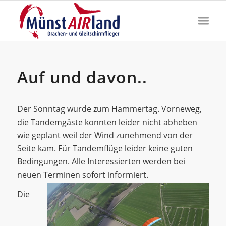
Auf und davon..
Der Sonntag wurde zum Hammertag. Vorneweg,
die Tandemgäste konnten leider nicht abheben
wie geplant weil der Wind zunehmend von der
Seite kam. Für Tandemflüge leider keine guten
Bedingungen. Alle Interessierten werden bei
neuen Terminen sofort informiert.
Die