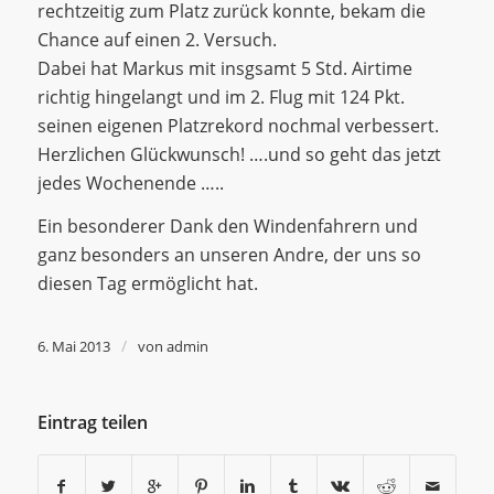
rechtzeitig zum Platz zurück konnte, bekam die
Chance auf einen 2. Versuch.
Dabei hat Markus mit insgsamt 5 Std. Airtime
richtig hingelangt und im 2. Flug mit 124 Pkt.
seinen eigenen Platzrekord nochmal verbessert.
Herzlichen Glückwunsch! ….und so geht das jetzt
jedes Wochenende …..
Ein besonderer Dank den Windenfahrern und
ganz besonders an unseren Andre, der uns so
diesen Tag ermöglicht hat.
/
6. Mai 2013
von
admin
Eintrag teilen