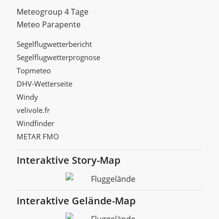
Meteogroup 4 Tage
Meteo Parapente
Segelflugwetterbericht
Segelflugwetterprognose
Topmeteo
DHV-Wetterseite
Windy
velivole.fr
Windfinder
METAR FMO
Interaktive Story-Map
Interaktive Gelände-Map