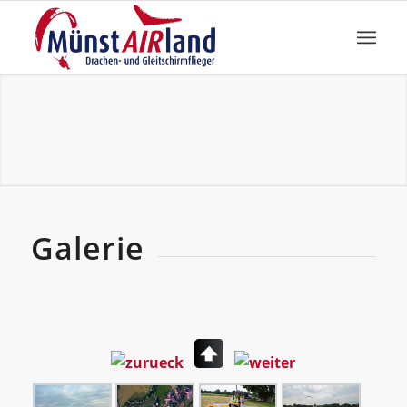
Galerie