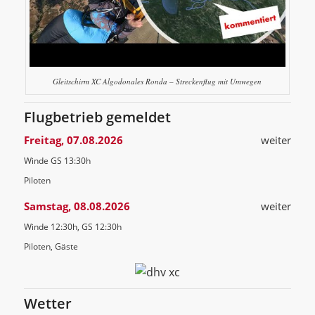
Gleitschirm XC Algodonales Ronda – Streckenflug mit Umwegen
Flugbetrieb gemeldet
Freitag, 07.08.2026
weiter
Winde GS 13:30h
Piloten
Samstag, 08.08.2026
weiter
Winde 12:30h, GS 12:30h
Piloten, Gäste
Wetter