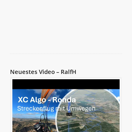
Neuestes Video – RalfH